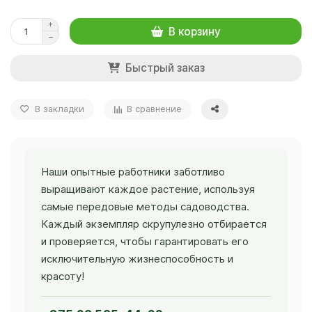
В корзину
Быстрый заказ
В закладки
В сравнение
Наши опытные работники заботливо
выращивают каждое растение, используя
самые передовые методы садоводства.
Каждый экземпляр скрупулезно отбирается
и проверяется, чтобы гарантировать его
исключительную жизнеспособность и
красоту!